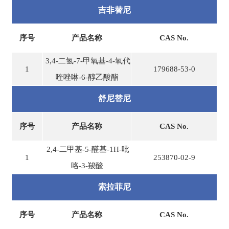
吉非替尼
序号
产品名称
CAS No.
3,4-二氢-7-甲氧基-4-氧代
1
179688-53-0
喹唑啉-6-醇乙酸酯
舒尼替尼
序号
产品名称
CAS No.
2,4-二甲基-5-醛基-1H-吡
1
253870-02-9
咯-3-羧酸
索拉菲尼
序号
产品名称
CAS No.