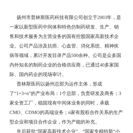
扬州市普林斯医药科技有限公司创立于2003年，是
一家以新型医药中间体和特色仿制药研发、生产、销
售和技术服务为主营业务的国有控股国家高新技术企
业。公司产品涉及抗癌、心血管、消化系统、精神疾
病等领域，累计开发目录产品500余种。公司是众多国
内外知名的制药企业的合格供应商，已通过40多家国
际、国内药企的现场审计。
普林斯医药以扬州总部为运作主体，形成
了“1+3+n”的产业布局：1个总部，负责研发及商务；3
家全资工厂，稳固现有中间体业务的同时，承载
CMO、CDMO的高端业务；n家有股权合作关系的生产
型企业和项目合作企业，作为产能的补充。
先后获批“国家高新技术企业”、“国家专精特新“小