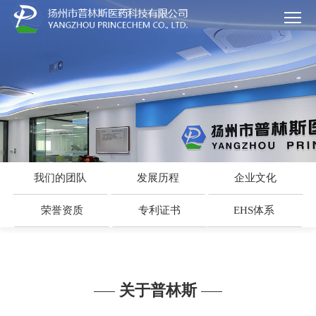
我们的团队
发展历程
企业文化
荣誉资质
专利证书
EHS体系
关于普林斯