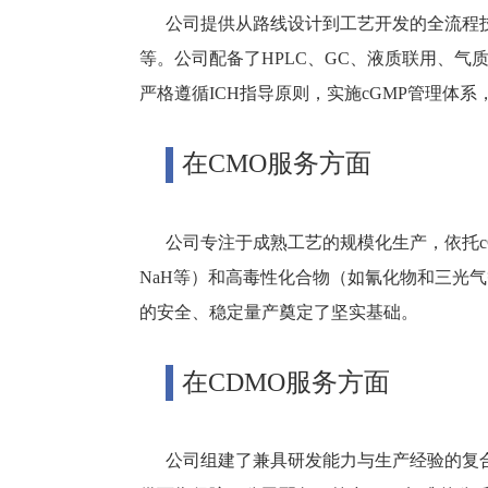
公司提供从路线设计到工艺开发的全流程技
等。公司配备了HPLC、GC、液质联用、
严格遵循ICH指导原则，实施cGMP管理体
在CMO服务方面
公司专注于成熟工艺的规模化生产，依托cGM
NaH等）和高毒性化合物（如氰化物和三光
的安全、稳定量产奠定了坚实基础。
在CDMO服务方面
公司组建了兼具研发能力与生产经验的复合