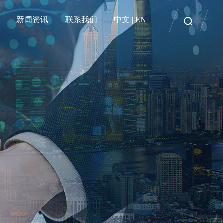
新闻资讯
联系我们
中文
|
EN
醚类衍生物
发展历程
CXO
质量管理
行业动态
意见反馈
杂环衍生物
荣誉资质
PEG及衍生物
EHS体系