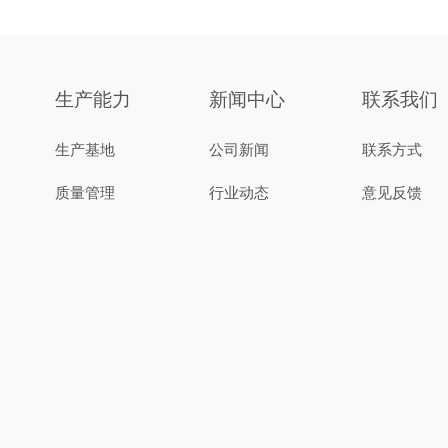
生产能力
新闻中心
联系我们
生产基地
公司新闻
联系方式
质量管理
行业动态
意见反馈