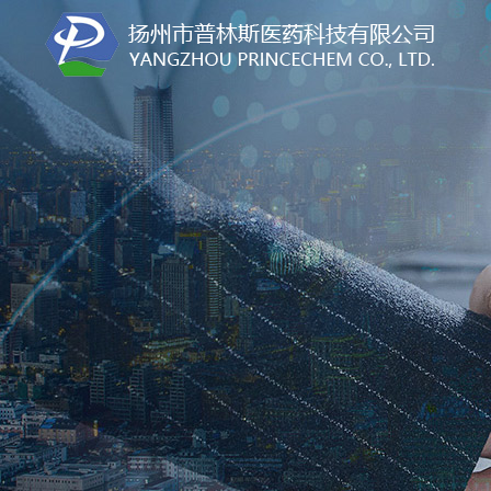
联系我们
产品中心
关于普林斯
技术服务
生产能力
新闻中心