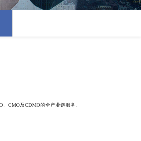
、CMO及CDMO的全产业链服务。