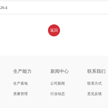
-26-4
返回
生产能力
新闻中心
联系我们
生产基地
公司新闻
联系方式
质量管理
行业动态
意见反馈