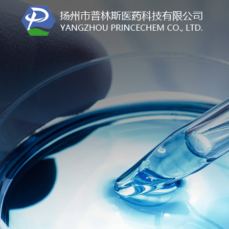
联系我们
产品中心
关于普林斯
技术服务
生产能力
新闻中心