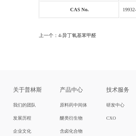
CAS No.
19932
上一个：
4-异丁氧基苯甲醛
关于普林斯
产品中心
技术服务
我们的团队
原料药中间体
研发中心
发展历程
醚类衍生物
CXO
企业文化
含卤化合物